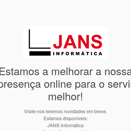
Estamos a melhorar a noss
presença online para o servi
melhor!
Visite-nos teremos novidades em breve.
Estamos disponíveis:
JANS Informática