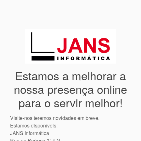
Estamos a melhorar a
nossa presença online
para o servir melhor!
Visite-nos teremos novidades em breve.
Estamos disponíveis:
JANS Informática
Rua do Barroco 214 N