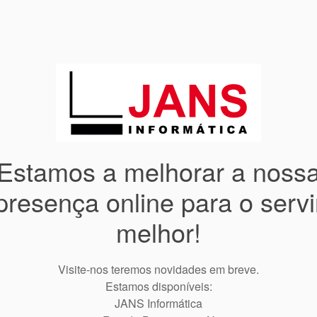
Estamos a melhorar a noss
presença online para o servi
melhor!
Visite-nos teremos novidades em breve.
Estamos disponíveis:
JANS Informática